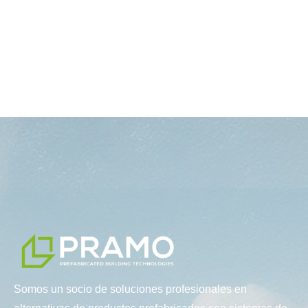
Somos un socio de soluciones profesionales en