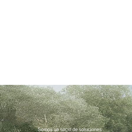
Somos un socio de soluciones