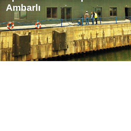
Ambarlı