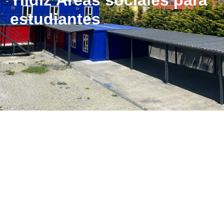
Yildiz Áreas sociales para
estudiantes