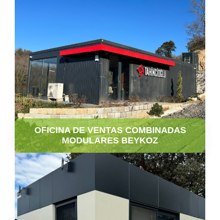
OFICINA DE VENTAS COMBINADAS
MODULARES BEYKOZ