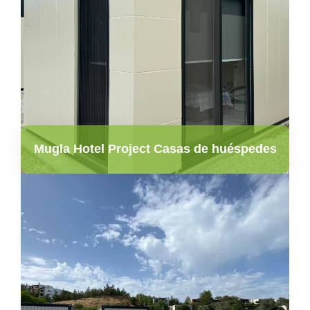
Mugla Hotel Project Casas de huéspedes