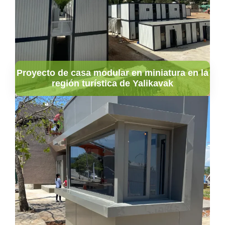
Proyecto de casa modular en miniatura en la
región turística de Yalikavak