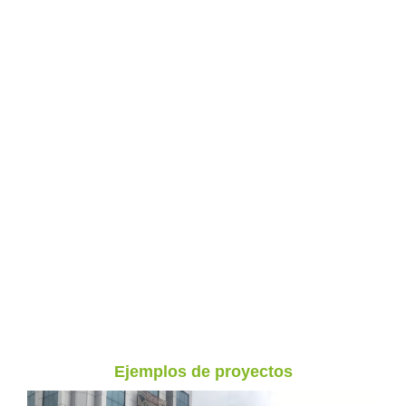
Ejemplos de proyectos