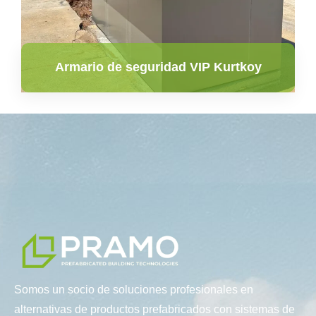
Armario de seguridad VIP Kurtkoy
Somos un socio de soluciones profesionales en
alternativas de productos prefabricados con sistemas de