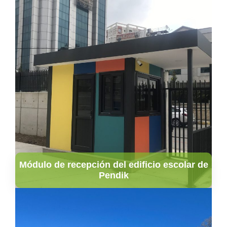
Módulo de recepción del edificio escolar de
Pendik